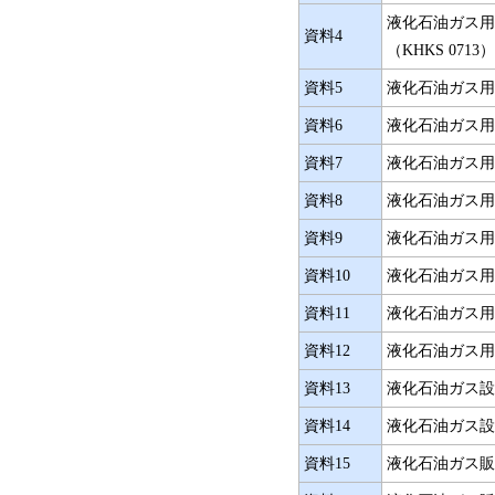
液化石油ガス用
資料4
（KHKS 071
資料5
液化石油ガス用
資料6
液化石油ガス用対
資料7
液化石油ガス用
資料8
液化石油ガス用
資料9
液化石油ガス用調
資料10
液化石油ガス用調
資料11
液化石油ガス用
資料12
液化石油ガス用継
資料13
液化石油ガス設
資料14
液化石油ガス設備
資料15
液化石油ガス販