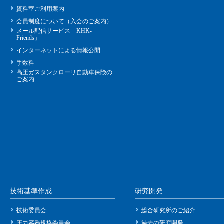
資料室ご利用案内
会員制度について（入会のご案内）
メール配信サービス「KHK-
Friends」
インターネットによる情報公開
手数料
高圧ガスタンクローリ自動車保険の
ご案内
技術基準作成
研究開発
技術委員会
総合研究所のご紹介
圧力容器規格委員会
過去の研究開発