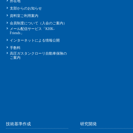
所在地
支部からのお知らせ
資料室ご利用案内
会員制度について（入会のご案内）
メール配信サービス「KHK-
Friends」
インターネットによる情報公開
手数料
高圧ガスタンクローリ自動車保険の
ご案内
技術基準作成
研究開発