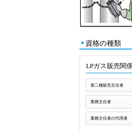
資格の種類
LPガス販売関
第二種販売主任者
業務主任者
業務主任者の代理者