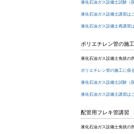
液化石油ガス設備士試験（
液化石油ガス設備士講習は
液化石油ガス設備士再講習
ポリエチレン管の施
液化石油ガス設備士免状の
ポリエチレン管の施工に係
液化石油ガス設備士試験（
液化石油ガス設備士講習は
配管用フレキ管講習
液化石油ガス設備士免状の