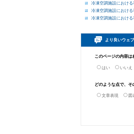
冷凍空調施設における事
冷凍空調施設における事
冷凍空調施設における事
より良いウェ
このページの内容は
はい
いいえ
どのような点で、そ
文章表現
図