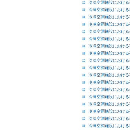
冷凍空調施設における事
冷凍空調施設における事
冷凍空調施設における事
冷凍空調施設における事
冷凍空調施設における事
冷凍空調施設における事
冷凍空調施設における事
冷凍空調施設における事
冷凍空調施設における事
冷凍空調施設における事
冷凍空調施設における事
冷凍空調施設における事
冷凍空調施設における事
冷凍空調施設における事
冷凍空調施設における事
冷凍空調施設における事
冷凍空調施設における事
冷凍空調施設における事