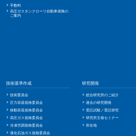
手数料
高圧ガスタンクローリ自動車保険の
ご案内
技術基準作成
研究開発
技術委員会
総合研究所のご紹介
圧力容器規格委員会
過去の研究開発
移動容器規格委員会
受託試験／受託研究
高圧ガス規格委員会
研究所主催セミナー
冷凍空調規格委員会
所在地
液化石油ガス規格委員会