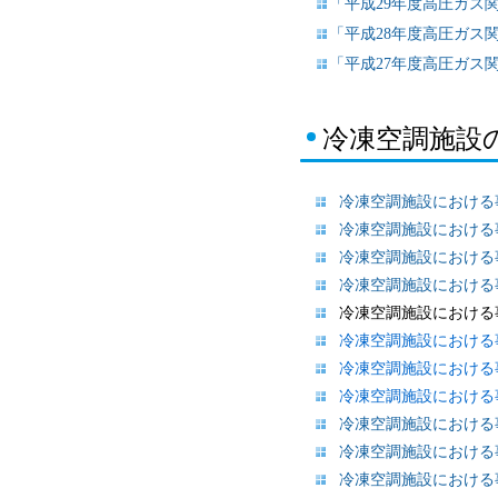
「平成29年度高圧ガス
「平成28年度高圧ガス
「平成27年度高圧ガス
冷凍空調施設
冷凍空調施設における事
冷凍空調施設における事
冷凍空調施設における事
冷凍空調施設における事
冷凍空調施設における事
冷凍空調施設における事
冷凍空調施設における事
冷凍空調施設における事
冷凍空調施設における事
冷凍空調施設における事
冷凍空調施設における事