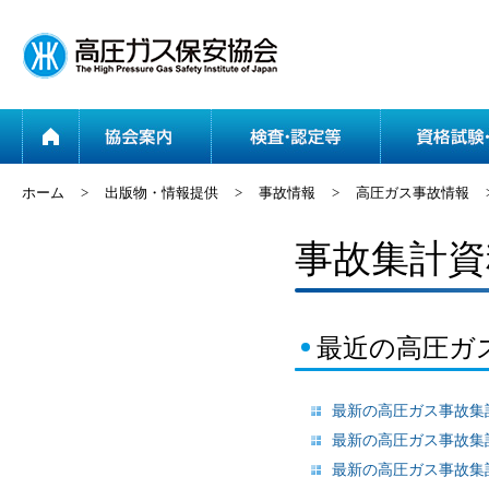
ホーム
協会案内
ホーム
>
出版物・情報提供
>
事故情報
>
高圧ガス事故情報
事故集計資
最近の高圧ガ
最新の高圧ガス事故集計
最新の高圧ガス事故集計
最新の高圧ガス事故集計