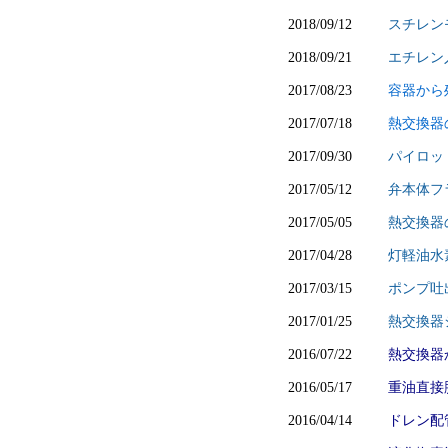
2018/09/12
スチレン
2018/09/21
エチレン
2017/08/23
容器から
2017/07/18
熱交換器
2017/09/30
パイロッ
2017/05/12
弁本体フ
2017/05/05
熱交換器
2017/04/28
灯軽油水
2017/03/15
ポンプ吐
2017/01/25
熱交換器
2016/07/22
熱交換器
2016/05/17
重油直接
2016/04/14
ドレン配